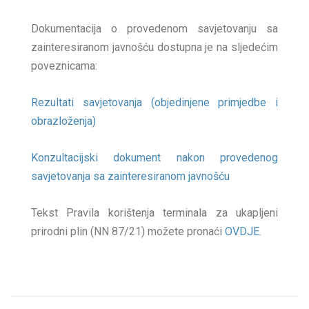
Dokumentacija o provedenom savjetovanju sa
zainteresiranom javnošću dostupna je na sljedećim
poveznicama:
Rezultati savjetovanja (objedinjene primjedbe i
obrazloženja)
Konzultacijski dokument nakon provedenog
savjetovanja sa zainteresiranom javnošću
Tekst Pravila korištenja terminala za ukapljeni
prirodni plin (NN 87/21) možete pronaći
OVDJE
.