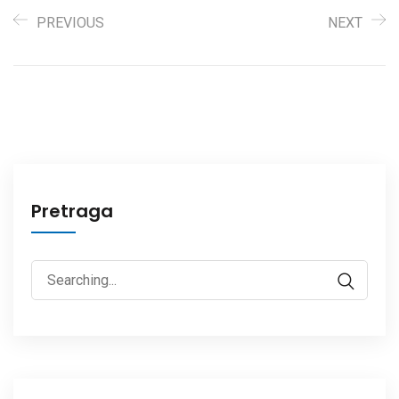
PREVIOUS
NEXT
Pretraga