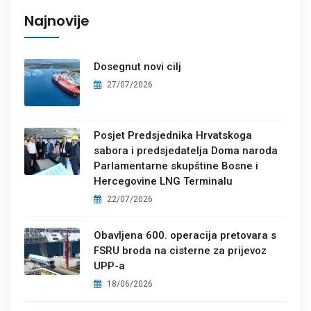
Najnovije
Dosegnut novi cilj
27/07/2026
Posjet Predsjednika Hrvatskoga
sabora i predsjedatelja Doma naroda
Parlamentarne skupštine Bosne i
Hercegovine LNG Terminalu
22/07/2026
Obavljena 600. operacija pretovara s
FSRU broda na cisterne za prijevoz
UPP-a
18/06/2026