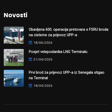
Novosti
Obavljena 600. operacija pretovara s FSRU broda
na cisterne za prijevoz UPP-a
18/06/2026
Posjet veleposlanika LNG Terminalu
21/04/2026
Prvi brod za prijevoz UPP-a iz Senegala stigao
na Terminal
18/04/2026