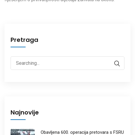
Pretraga
Najnovije
Obavljena 600. operacija pretovara s FSRU