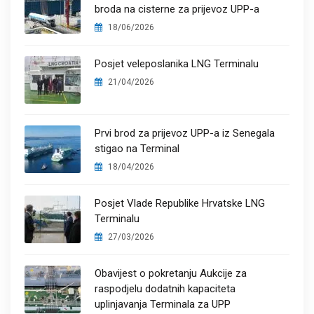
broda na cisterne za prijevoz UPP-a
18/06/2026
Posjet veleposlanika LNG Terminalu
21/04/2026
Prvi brod za prijevoz UPP-a iz Senegala
stigao na Terminal
18/04/2026
Posjet Vlade Republike Hrvatske LNG
Terminalu
27/03/2026
Obavijest o pokretanju Aukcije za
raspodjelu dodatnih kapaciteta
uplinjavanja Terminala za UPP