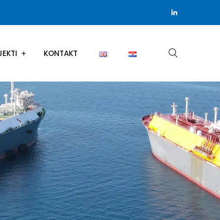
JEKTI
KONTAKT