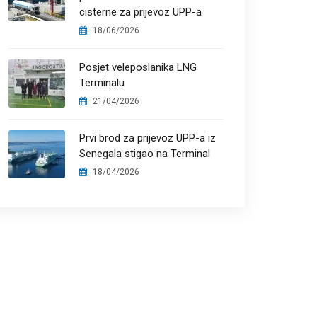
cisterne za prijevoz UPP-a
18/06/2026
Posjet veleposlanika LNG
Terminalu
21/04/2026
Prvi brod za prijevoz UPP-a iz
Senegala stigao na Terminal
18/04/2026