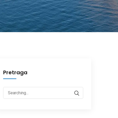
Pretraga