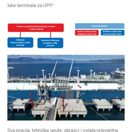
luke terminala za UPP:
Sva pravila, tehničke upute, obrasci i ostala relevantna