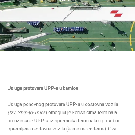
Usluga pretovara UPP-a u kamion
Usluga ponovnog pretovara UPP-a u cestovna vozila
(tzv. Ship-to-Truck
) omogućuje korisnicima terminala
preuzimanje UPP-a iz spremnika terminala u posebno
opremljena cestovna vozila (kamione-cisterne). Ova