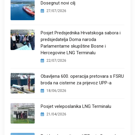
Dosegnut novi cilj
27/07/2026
Posjet Predsjednika Hrvatskoga sabora i
predsjedatelja Doma naroda
Parlamentarne skupštine Bosne i
Hercegovine LNG Terminalu
22/07/2026
Obavljena 600. operacija pretovara s FSRU
broda na cisterne za prijevoz UPP-a
18/06/2026
Posjet veleposlanika LNG Terminalu
21/04/2026