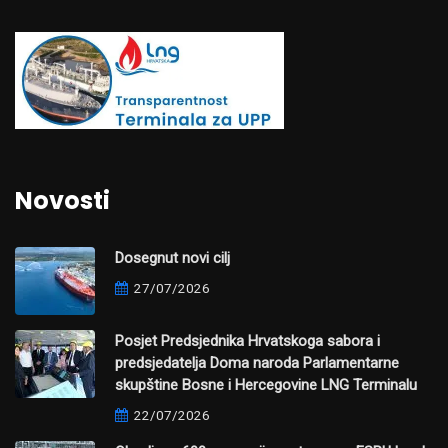
Novosti
Dosegnut novi cilj
27/07/2026
Posjet Predsjednika Hrvatskoga sabora i
predsjedatelja Doma naroda Parlamentarne
skupštine Bosne i Hercegovine LNG Terminalu
22/07/2026