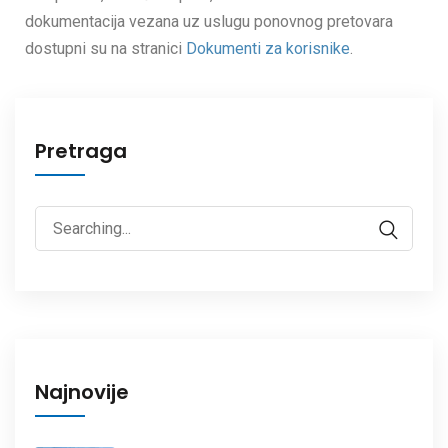
dokumentacija vezana uz uslugu ponovnog pretovara
dostupni su na stranici
Dokumenti za korisnike
.
Pretraga
Najnovije