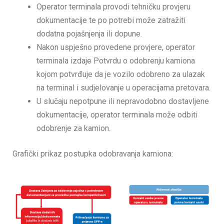
Operator terminala provodi tehničku provjeru
dokumentacije te po potrebi može zatražiti
dodatna pojašnjenja ili dopune.
Nakon uspješno provedene provjere, operator
terminala izdaje Potvrdu o odobrenju kamiona
kojom potvrđuje da je vozilo odobreno za ulazak
na terminal i sudjelovanje u operacijama pretovara.
U slučaju nepotpune ili nepravodobno dostavljene
dokumentacije, operator terminala može odbiti
odobrenje za kamion.
Grafički prikaz postupka odobravanja kamiona: