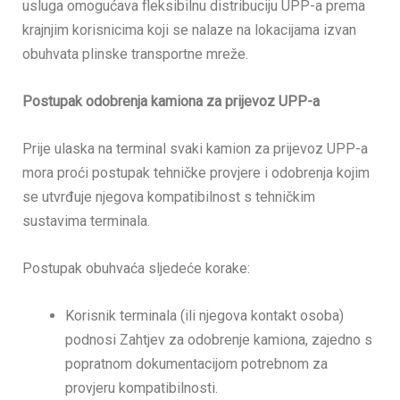
usluga omogućava fleksibilnu distribuciju UPP-a prema
krajnjim korisnicima koji se nalaze na lokacijama izvan
obuhvata plinske transportne mreže.
Postupak odobrenja kamiona za prijevoz UPP-a
Prije ulaska na terminal svaki kamion za prijevoz UPP-a
mora proći postupak tehničke provjere i odobrenja kojim
se utvrđuje njegova kompatibilnost s tehničkim
sustavima terminala.
Postupak obuhvaća sljedeće korake:
Korisnik terminala (ili njegova kontakt osoba)
podnosi Zahtjev za odobrenje kamiona, zajedno s
popratnom dokumentacijom potrebnom za
provjeru kompatibilnosti.