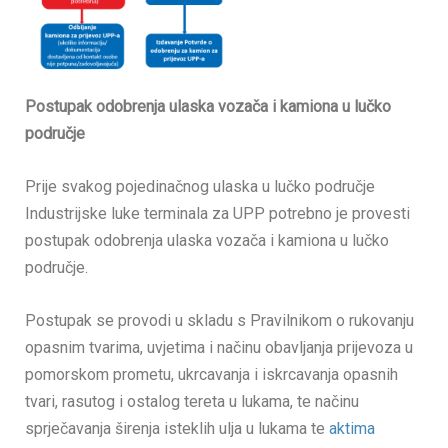
Postupak odobrenja ulaska vozača i kamiona u lučko
područje
Prije svakog pojedinačnog ulaska u lučko područje
Industrijske luke terminala za UPP potrebno je provesti
postupak odobrenja ulaska vozača i kamiona u lučko
područje.
Postupak se provodi u skladu s Pravilnikom o rukovanju
opasnim tvarima, uvjetima i načinu obavljanja prijevoza u
pomorskom prometu, ukrcavanja i iskrcavanja opasnih
tvari, rasutog i ostalog tereta u lukama, te načinu
sprječavanja širenja isteklih ulja u lukama te
aktima