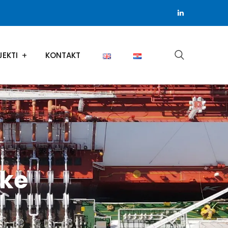
JEKTI
KONTAKT
ike