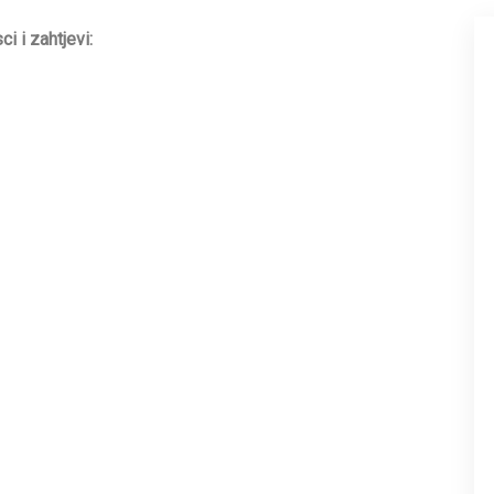
i i zahtjevi: