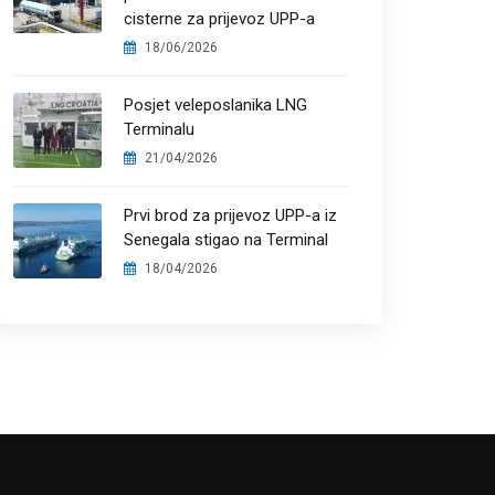
cisterne za prijevoz UPP-a
18/06/2026
Posjet veleposlanika LNG
Terminalu
21/04/2026
Prvi brod za prijevoz UPP-a iz
Senegala stigao na Terminal
18/04/2026