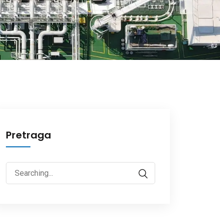
Pretraga