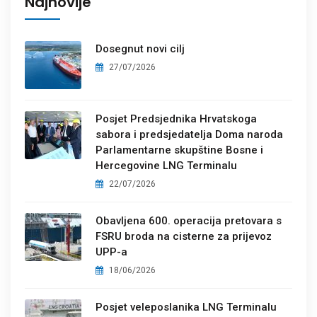
Najnovije
Dosegnut novi cilj
27/07/2026
Posjet Predsjednika Hrvatskoga
sabora i predsjedatelja Doma naroda
Parlamentarne skupštine Bosne i
Hercegovine LNG Terminalu
22/07/2026
Obavljena 600. operacija pretovara s
FSRU broda na cisterne za prijevoz
UPP-a
18/06/2026
Posjet veleposlanika LNG Terminalu