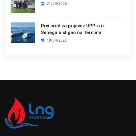
21/04/2026
Prvi brod za prijevoz UPP-a iz
Senegala stigao na Terminal
18/04/2026