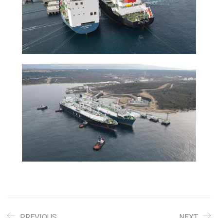
PREVIOUS
NEXT