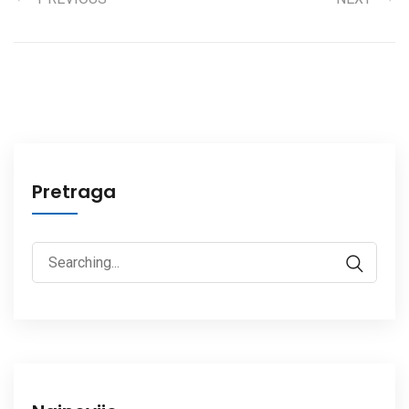
Pretraga