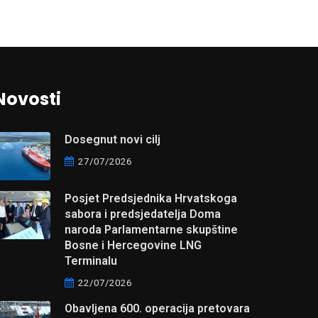
Novosti
Dosegnut novi cilj
27/07/2026
Posjet Predsjednika Hrvatskoga
sabora i predsjedatelja Doma
naroda Parlamentarne skupštine
Bosne i Hercegovine LNG
Terminalu
22/07/2026
Obavljena 600. operacija pretovara