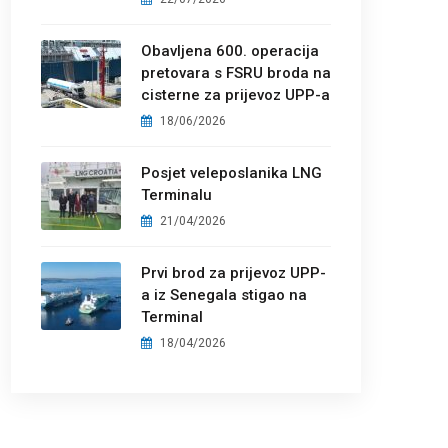
Obavljena 600. operacija
pretovara s FSRU broda na
cisterne za prijevoz UPP-a
18/06/2026
Posjet veleposlanika LNG
Terminalu
21/04/2026
Prvi brod za prijevoz UPP-
a iz Senegala stigao na
Terminal
18/04/2026