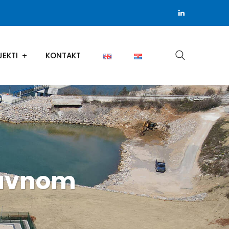
JEKTI
KONTAKT
javnom