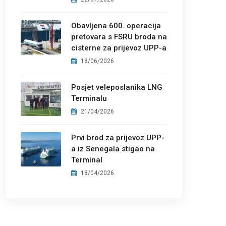
Obavljena 600. operacija
pretovara s FSRU broda na
cisterne za prijevoz UPP-a
18/06/2026
Posjet veleposlanika LNG
Terminalu
21/04/2026
Prvi brod za prijevoz UPP-
a iz Senegala stigao na
Terminal
18/04/2026