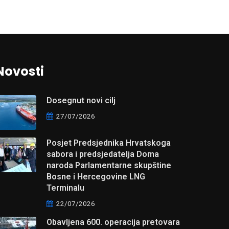
Novosti
Dosegnut novi cilj
27/07/2026
Posjet Predsjednika Hrvatskoga
sabora i predsjedatelja Doma
naroda Parlamentarne skupštine
Bosne i Hercegovine LNG
Terminalu
22/07/2026
Obavljena 600. operacija pretovara