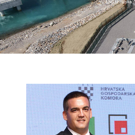
LNG Hrvatska