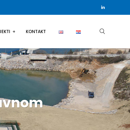
JEKTI
KONTAKT
javnom