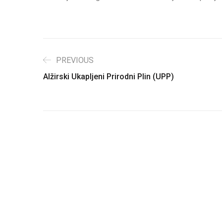
PREVIOUS
Alžirski Ukapljeni Prirodni Plin (UPP)