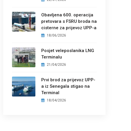
Obavljena 600. operacija
pretovara s FSRU broda na
cisterne za prijevoz UPP-a
18/06/2026
Posjet veleposlanika LNG
Terminalu
21/04/2026
Prvi brod za prijevoz UPP-
a iz Senegala stigao na
Terminal
18/04/2026