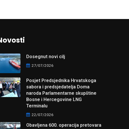
Novosti
Dosegnut novi cilj
27/07/2026
Posjet Predsjednika Hrvatskoga
sabora i predsjedatelja Doma
naroda Parlamentarne skupštine
Bosne i Hercegovine LNG
Terminalu
22/07/2026
Obavljena 600. operacija pretovara