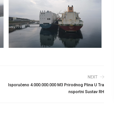
NEXT
Isporučeno 4.000.000.000 M3 Prirodnog Plina U Tra
Nsportni Sustav RH