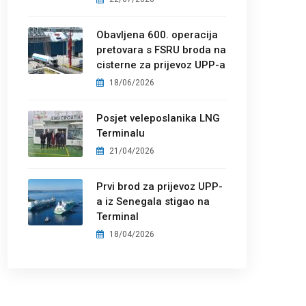
Obavljena 600. operacija
pretovara s FSRU broda na
cisterne za prijevoz UPP-a
18/06/2026
Posjet veleposlanika LNG
Terminalu
21/04/2026
Prvi brod za prijevoz UPP-
a iz Senegala stigao na
Terminal
18/04/2026