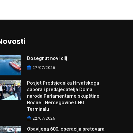
Novosti
Dosegnut novi cilj
27/07/2026
Posjet Predsjednika Hrvatskoga
sabora i predsjedatelja Doma
naroda Parlamentarne skupštine
Bosne i Hercegovine LNG
Terminalu
22/07/2026
Obavljena 600. operacija pretovara