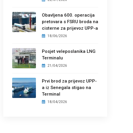
Obavljena 600. operacija
pretovara s FSRU broda na
cisterne za prijevoz UPP-a
18/06/2026
Posjet veleposlanika LNG
Terminalu
21/04/2026
Prvi brod za prijevoz UPP-
a iz Senegala stigao na
Terminal
18/04/2026