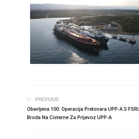
PREVIOUS
Obavljena 100. Operacija Pretovara UPP-A S FSR
Broda Na Cisterne Za Prijevoz UPP-A