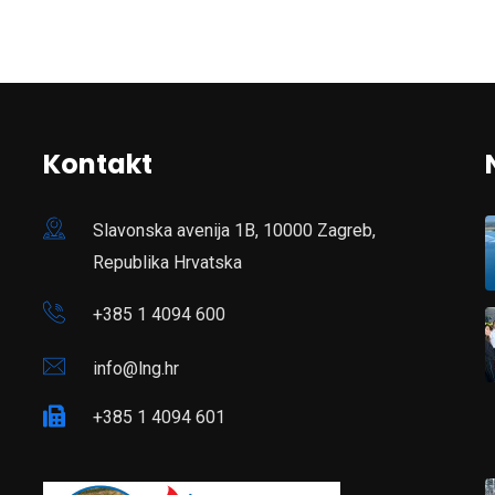
Kontakt
Slavonska avenija 1B, 10000 Zagreb,
Republika Hrvatska
+385 1 4094 600
info@lng.hr
+385 1 4094 601